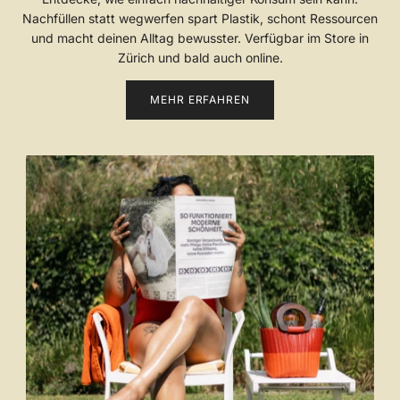
Nachfüllen statt wegwerfen spart Plastik, schont Ressourcen
und macht deinen Alltag bewusster. Verfügbar im Store in
Zürich und bald auch online.
MEHR ERFAHREN