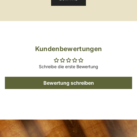
Kundenbewertungen
Schreibe die erste Bewertung
Bewertung schreiben