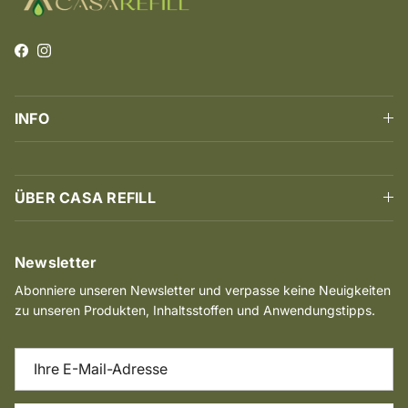
Facebook
Instagram
INFO
ÜBER CASA REFILL
Newsletter
Abonniere unseren Newsletter und verpasse keine Neuigkeiten
zu unseren Produkten, Inhaltsstoffen und Anwendungstipps.