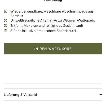
Wiederverwendbare, waschbare Abschminkpads aus
Bambus
Umweltfreundliche Alternative zu Wegwerf-Wattepads
Entfernt Make-up und reinigt das Gesicht sanft
3 Pads inklusive praktischem Seifenbeutel
IN DEN WARENKORB
Lieferung & Versand