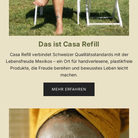
Das ist Casa Refill
Casa Refill verbindet Schweizer Qualitätsstandards mit der
Lebensfreude Mexikos – ein Ort für handverlesene, plastikfreie
Produkte, die Freude bereiten und bewusstes Leben leicht
machen.
MEHR ERFAHREN