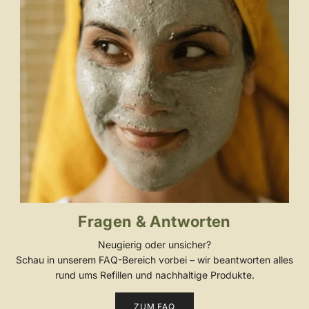
Fragen & Antworten
Neugierig oder unsicher?
Schau in unserem FAQ-Bereich vorbei – wir beantworten alles
rund ums Refillen und nachhaltige Produkte.
ZUM FAQ