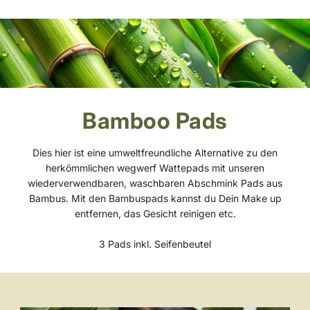
Bamboo Pads
Dies hier ist eine umweltfreundliche Alternative zu den
herkömmlichen wegwerf Wattepads mit unseren
wiederverwendbaren, waschbaren Abschmink Pads aus
Bambus. Mit den Bambuspads kannst du Dein Make up
entfernen, das Gesicht reinigen etc.
3 Pads inkl. Seifenbeutel