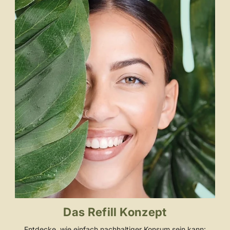
Das Refill Konzept
Entdecke, wie einfach nachhaltiger Konsum sein kann: